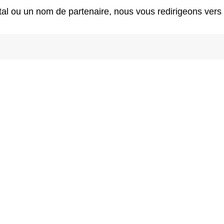
stal ou un nom de partenaire, nous vous redirigeons vers