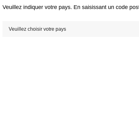
Veuillez indiquer votre pays. En saisissant un code po