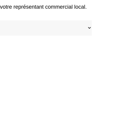
 votre représentant commercial local.